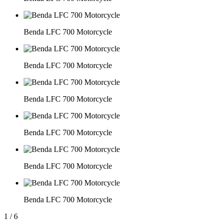
Benda LFC 700 Motorcycle
Benda LFC 700 Motorcycle
Benda LFC 700 Motorcycle
Benda LFC 700 Motorcycle
Benda LFC 700 Motorcycle
Benda LFC 700 Motorcycle
1
/
6