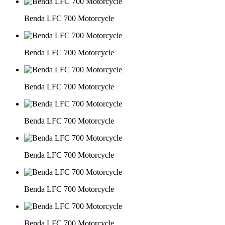
Benda LFC 700 Motorcycle
Benda LFC 700 Motorcycle
Benda LFC 700 Motorcycle
Benda LFC 700 Motorcycle
Benda LFC 700 Motorcycle
Benda LFC 700 Motorcycle
Benda LFC 700 Motorcycle