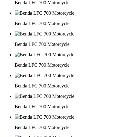
Benda LFC 700 Motorcycle
Benda LFC 700 Motorcycle
Benda LFC 700 Motorcycle
Benda LFC 700 Motorcycle
Benda LFC 700 Motorcycle
Benda LFC 700 Motorcycle
Benda LFC 700 Motorcycle